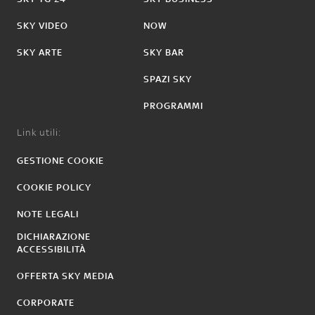
SKY VIDEO
NOW
SKY ARTE
SKY BAR
SPAZI SKY
PROGRAMMI
Link utili:
GESTIONE COOKIE
COOKIE POLICY
NOTE LEGALI
DICHIARAZIONE
ACCESSIBILITÀ
OFFERTA SKY MEDIA
CORPORATE