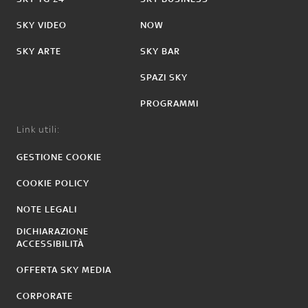
SKY VIDEO
NOW
SKY ARTE
SKY BAR
SPAZI SKY
PROGRAMMI
Link utili:
GESTIONE COOKIE
COOKIE POLICY
NOTE LEGALI
DICHIARAZIONE
ACCESSIBILITÀ
OFFERTA SKY MEDIA
CORPORATE