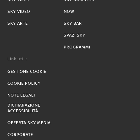
SKY VIDEO
NOW
SKY ARTE
SKY BAR
SPAZI SKY
PROGRAMMI
Link utili:
GESTIONE COOKIE
COOKIE POLICY
NOTE LEGALI
DICHIARAZIONE
ACCESSIBILITÀ
OFFERTA SKY MEDIA
CORPORATE