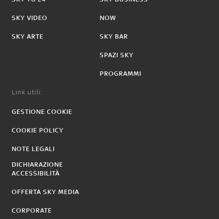
SKY VIDEO
NOW
SKY ARTE
SKY BAR
SPAZI SKY
PROGRAMMI
Link utili:
GESTIONE COOKIE
COOKIE POLICY
NOTE LEGALI
DICHIARAZIONE
ACCESSIBILITÀ
OFFERTA SKY MEDIA
CORPORATE