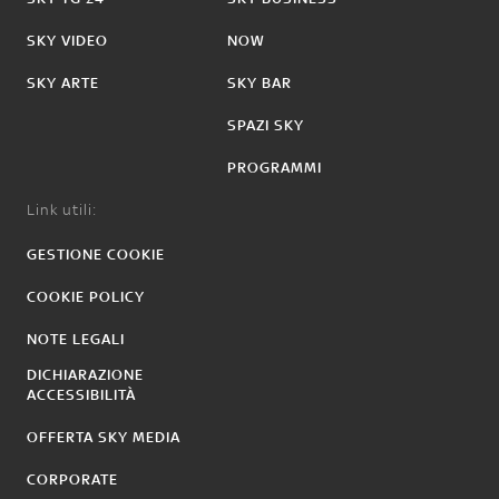
SKY VIDEO
NOW
SKY ARTE
SKY BAR
SPAZI SKY
PROGRAMMI
Link utili:
GESTIONE COOKIE
COOKIE POLICY
NOTE LEGALI
DICHIARAZIONE
ACCESSIBILITÀ
OFFERTA SKY MEDIA
CORPORATE