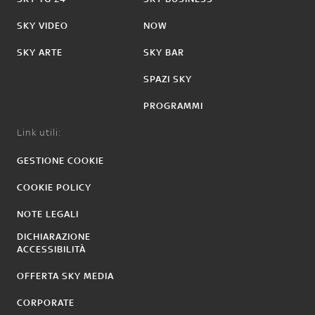
SKY VIDEO
NOW
SKY ARTE
SKY BAR
SPAZI SKY
PROGRAMMI
Link utili:
GESTIONE COOKIE
COOKIE POLICY
NOTE LEGALI
DICHIARAZIONE
ACCESSIBILITÀ
OFFERTA SKY MEDIA
CORPORATE