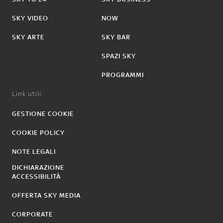
SKY VIDEO
NOW
SKY ARTE
SKY BAR
SPAZI SKY
PROGRAMMI
Link utili:
GESTIONE COOKIE
COOKIE POLICY
NOTE LEGALI
DICHIARAZIONE
ACCESSIBILITÀ
OFFERTA SKY MEDIA
CORPORATE