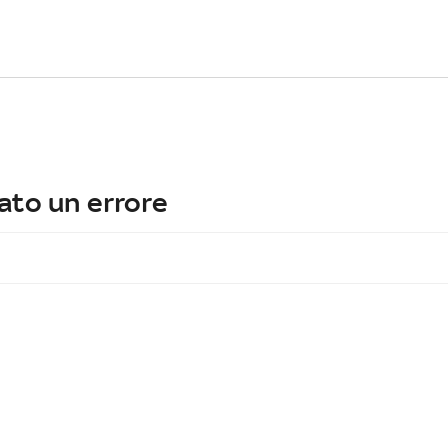
ato un errore