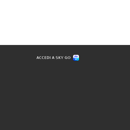
ACCEDI A SKY GO