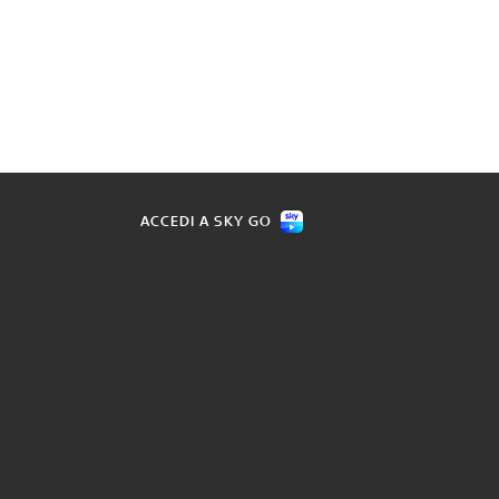
ACCEDI A SKY GO