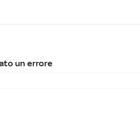
ato un errore