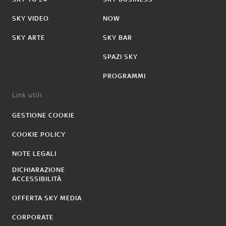
SKY VIDEO
NOW
SKY ARTE
SKY BAR
SPAZI SKY
PROGRAMMI
Link utili:
GESTIONE COOKIE
COOKIE POLICY
NOTE LEGALI
DICHIARAZIONE
ACCESSIBILITÀ
OFFERTA SKY MEDIA
CORPORATE