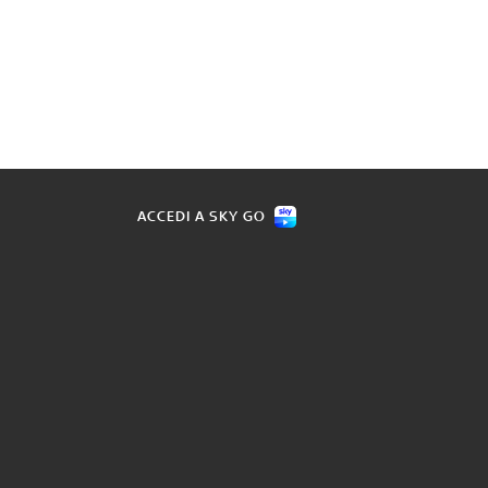
ACCEDI A SKY GO