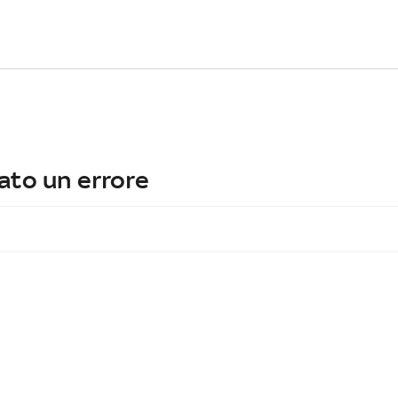
ato un errore