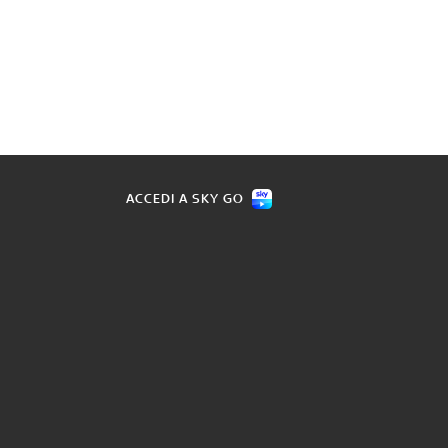
ACCEDI A SKY GO