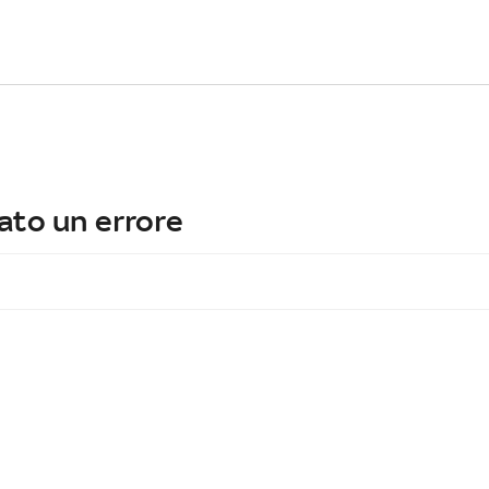
ato un errore