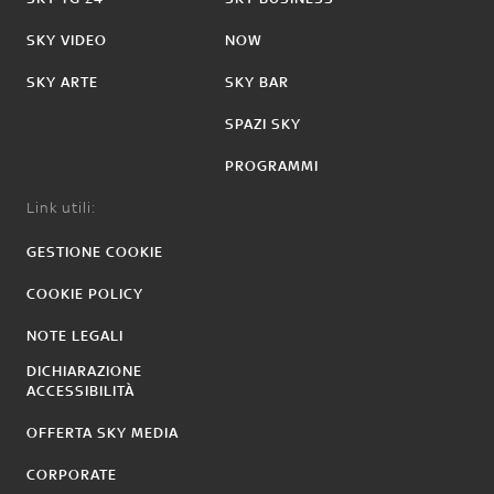
SKY VIDEO
NOW
SKY ARTE
SKY BAR
SPAZI SKY
PROGRAMMI
Link utili:
GESTIONE COOKIE
COOKIE POLICY
NOTE LEGALI
DICHIARAZIONE
ACCESSIBILITÀ
OFFERTA SKY MEDIA
CORPORATE