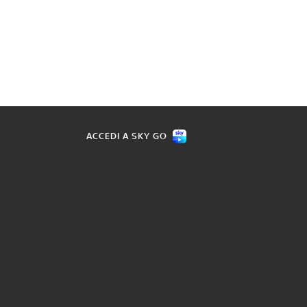
ACCEDI A SKY GO