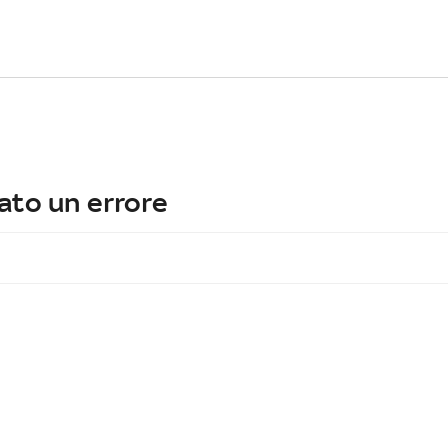
ato un errore