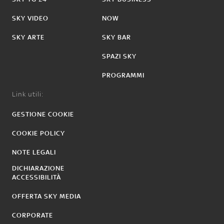
SKY VIDEO
NOW
SKY ARTE
SKY BAR
SPAZI SKY
PROGRAMMI
Link utili:
GESTIONE COOKIE
COOKIE POLICY
NOTE LEGALI
DICHIARAZIONE
ACCESSIBILITÀ
OFFERTA SKY MEDIA
CORPORATE