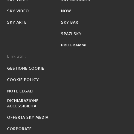
SKY VIDEO
NOW
SKY ARTE
SKY BAR
SPAZI SKY
PROGRAMMI
Link utili:
GESTIONE COOKIE
COOKIE POLICY
NOTE LEGALI
DICHIARAZIONE
ACCESSIBILITÀ
OFFERTA SKY MEDIA
CORPORATE