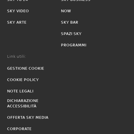
SKY VIDEO
NOW
SKY ARTE
SKY BAR
SPAZI SKY
PROGRAMMI
Link utili:
GESTIONE COOKIE
COOKIE POLICY
NOTE LEGALI
DICHIARAZIONE
ACCESSIBILITÀ
OFFERTA SKY MEDIA
CORPORATE