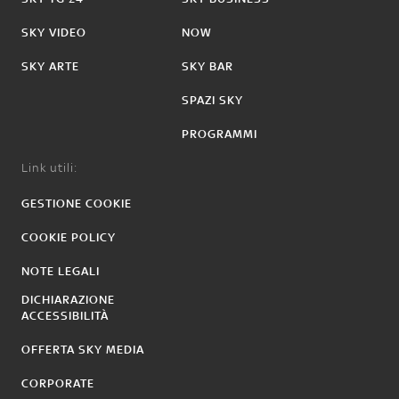
SKY VIDEO
NOW
SKY ARTE
SKY BAR
SPAZI SKY
PROGRAMMI
Link utili:
GESTIONE COOKIE
COOKIE POLICY
NOTE LEGALI
DICHIARAZIONE
ACCESSIBILITÀ
OFFERTA SKY MEDIA
CORPORATE