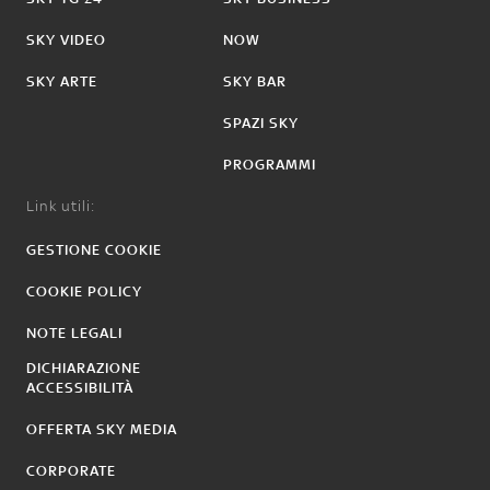
SKY VIDEO
NOW
SKY ARTE
SKY BAR
SPAZI SKY
PROGRAMMI
Link utili:
GESTIONE COOKIE
COOKIE POLICY
NOTE LEGALI
DICHIARAZIONE
ACCESSIBILITÀ
OFFERTA SKY MEDIA
CORPORATE