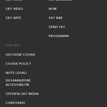
SKY VIDEO
NOW
SKY ARTE
SKY BAR
SPAZI SKY
PROGRAMMI
Link utili:
GESTIONE COOKIE
COOKIE POLICY
NOTE LEGALI
DICHIARAZIONE
ACCESSIBILITÀ
OFFERTA SKY MEDIA
CORPORATE