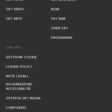
SKY VIDEO
NOW
SKY ARTE
SKY BAR
SPAZI SKY
PROGRAMMI
Link utili:
GESTIONE COOKIE
COOKIE POLICY
NOTE LEGALI
DICHIARAZIONE
ACCESSIBILITÀ
OFFERTA SKY MEDIA
CORPORATE