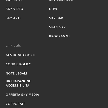
SKY VIDEO
NOW
SKY ARTE
SKY BAR
SPAZI SKY
PROGRAMMI
Link utili:
GESTIONE COOKIE
COOKIE POLICY
NOTE LEGALI
DICHIARAZIONE
ACCESSIBILITÀ
OFFERTA SKY MEDIA
CORPORATE