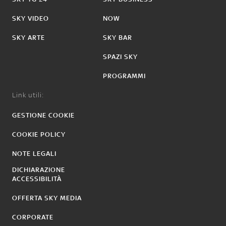
SKY VIDEO
NOW
SKY ARTE
SKY BAR
SPAZI SKY
PROGRAMMI
Link utili:
GESTIONE COOKIE
COOKIE POLICY
NOTE LEGALI
DICHIARAZIONE
ACCESSIBILITÀ
OFFERTA SKY MEDIA
CORPORATE