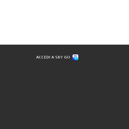
ACCEDI A SKY GO