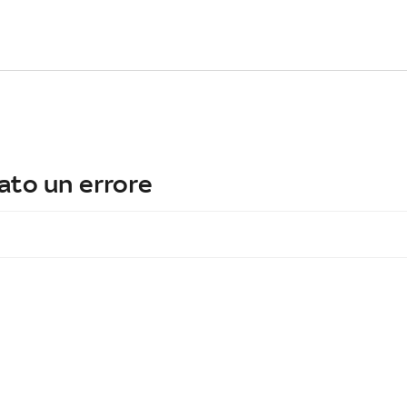
ato un errore