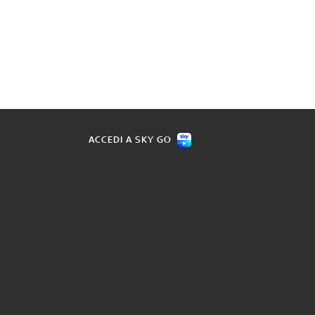
ACCEDI A SKY GO