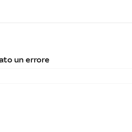
ato un errore