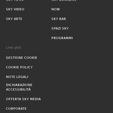
SKY VIDEO
NOW
SKY ARTE
SKY BAR
SPAZI SKY
PROGRAMMI
Link utili:
GESTIONE COOKIE
COOKIE POLICY
NOTE LEGALI
DICHIARAZIONE
ACCESSIBILITÀ
OFFERTA SKY MEDIA
CORPORATE