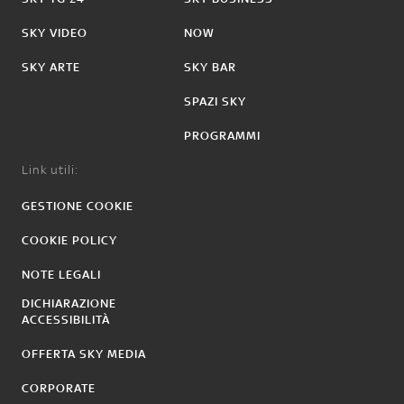
SKY VIDEO
NOW
SKY ARTE
SKY BAR
SPAZI SKY
PROGRAMMI
Link utili:
GESTIONE COOKIE
COOKIE POLICY
NOTE LEGALI
DICHIARAZIONE
ACCESSIBILITÀ
OFFERTA SKY MEDIA
CORPORATE