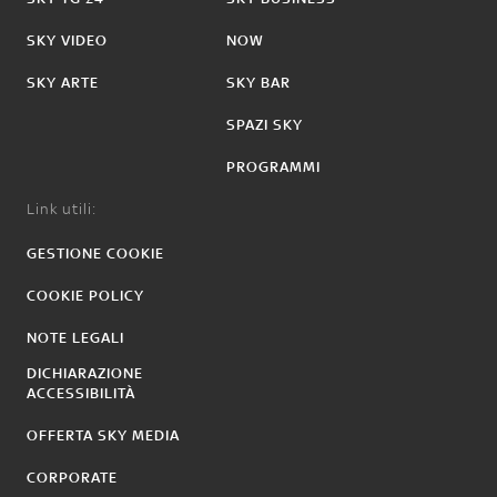
SKY VIDEO
NOW
SKY ARTE
SKY BAR
SPAZI SKY
PROGRAMMI
Link utili:
GESTIONE COOKIE
COOKIE POLICY
NOTE LEGALI
DICHIARAZIONE
ACCESSIBILITÀ
OFFERTA SKY MEDIA
CORPORATE