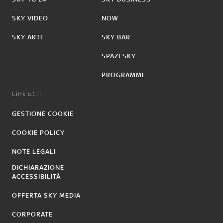
SKY VIDEO
NOW
SKY ARTE
SKY BAR
SPAZI SKY
PROGRAMMI
Link utili:
GESTIONE COOKIE
COOKIE POLICY
NOTE LEGALI
DICHIARAZIONE
ACCESSIBILITÀ
OFFERTA SKY MEDIA
CORPORATE