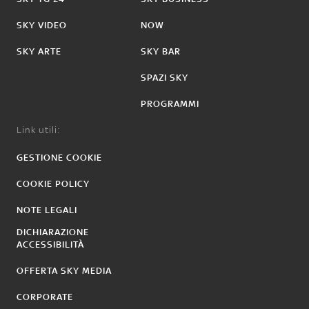
SKY VIDEO
NOW
SKY ARTE
SKY BAR
SPAZI SKY
PROGRAMMI
Link utili:
GESTIONE COOKIE
COOKIE POLICY
NOTE LEGALI
DICHIARAZIONE
ACCESSIBILITÀ
OFFERTA SKY MEDIA
CORPORATE