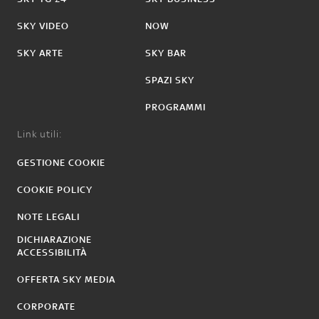
SKY VIDEO
NOW
SKY ARTE
SKY BAR
SPAZI SKY
PROGRAMMI
Link utili:
GESTIONE COOKIE
COOKIE POLICY
NOTE LEGALI
DICHIARAZIONE
ACCESSIBILITÀ
OFFERTA SKY MEDIA
CORPORATE