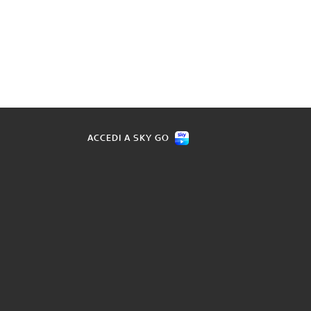
ACCEDI A SKY GO