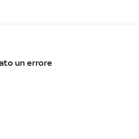
ato un errore