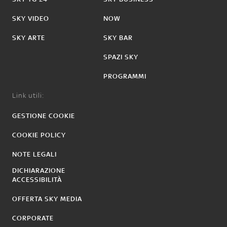
SKY VIDEO
NOW
SKY ARTE
SKY BAR
SPAZI SKY
PROGRAMMI
Link utili:
GESTIONE COOKIE
COOKIE POLICY
NOTE LEGALI
DICHIARAZIONE
ACCESSIBILITÀ
OFFERTA SKY MEDIA
CORPORATE