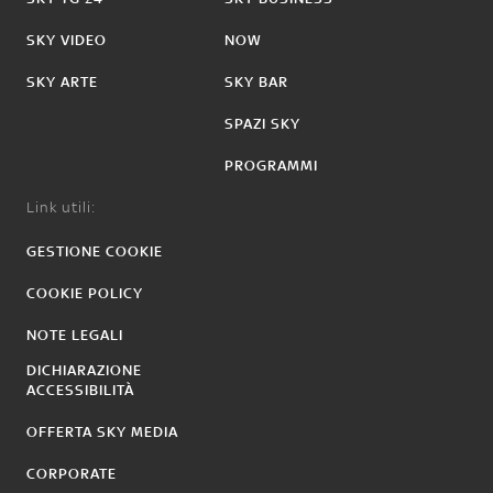
SKY VIDEO
NOW
SKY ARTE
SKY BAR
SPAZI SKY
PROGRAMMI
Link utili:
GESTIONE COOKIE
COOKIE POLICY
NOTE LEGALI
DICHIARAZIONE
ACCESSIBILITÀ
OFFERTA SKY MEDIA
CORPORATE