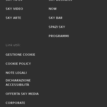
SKY VIDEO
NOW
SKY ARTE
SKY BAR
SPAZI SKY
PROGRAMMI
Link utili:
GESTIONE COOKIE
COOKIE POLICY
NOTE LEGALI
DICHIARAZIONE
ACCESSIBILITÀ
OFFERTA SKY MEDIA
CORPORATE