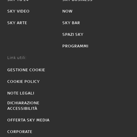
SKY VIDEO
NOW
SKY ARTE
SKY BAR
SPAZI SKY
PROGRAMMI
Link utili:
GESTIONE COOKIE
COOKIE POLICY
NOTE LEGALI
DICHIARAZIONE
ACCESSIBILITÀ
OFFERTA SKY MEDIA
CORPORATE