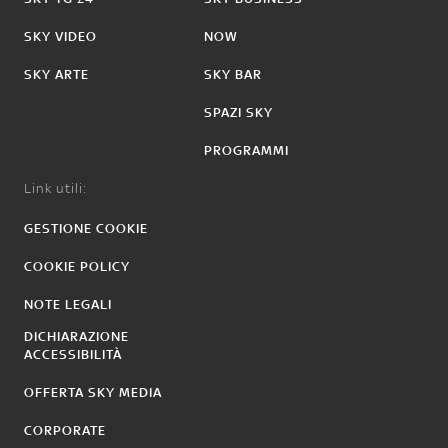
SKY VIDEO
NOW
SKY ARTE
SKY BAR
SPAZI SKY
PROGRAMMI
Link utili:
GESTIONE COOKIE
COOKIE POLICY
NOTE LEGALI
DICHIARAZIONE
ACCESSIBILITÀ
OFFERTA SKY MEDIA
CORPORATE