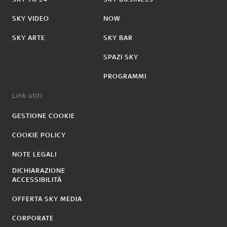
SKY VIDEO
NOW
SKY ARTE
SKY BAR
SPAZI SKY
PROGRAMMI
Link utili:
GESTIONE COOKIE
COOKIE POLICY
NOTE LEGALI
DICHIARAZIONE
ACCESSIBILITÀ
OFFERTA SKY MEDIA
CORPORATE