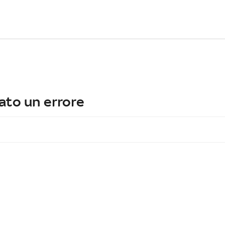
ato un errore