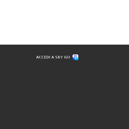
ACCEDI A SKY GO