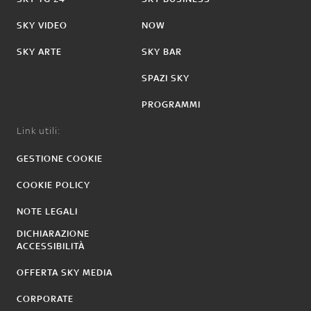
SKY VIDEO
NOW
SKY ARTE
SKY BAR
SPAZI SKY
PROGRAMMI
Link utili:
GESTIONE COOKIE
COOKIE POLICY
NOTE LEGALI
DICHIARAZIONE
ACCESSIBILITÀ
OFFERTA SKY MEDIA
CORPORATE