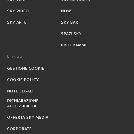
SKY VIDEO
NOW
SKY ARTE
SKY BAR
SPAZI SKY
PROGRAMMI
Link utili:
GESTIONE COOKIE
COOKIE POLICY
NOTE LEGALI
DICHIARAZIONE
ACCESSIBILITÀ
OFFERTA SKY MEDIA
CORPORATE