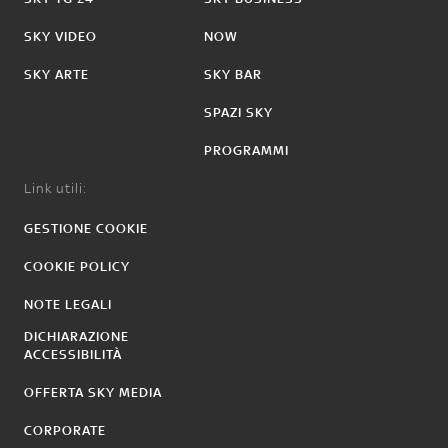
SKY VIDEO
NOW
SKY ARTE
SKY BAR
SPAZI SKY
PROGRAMMI
Link utili:
GESTIONE COOKIE
COOKIE POLICY
NOTE LEGALI
DICHIARAZIONE
ACCESSIBILITÀ
OFFERTA SKY MEDIA
CORPORATE