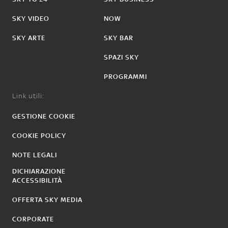
SKY VIDEO
NOW
SKY ARTE
SKY BAR
SPAZI SKY
PROGRAMMI
Link utili:
GESTIONE COOKIE
COOKIE POLICY
NOTE LEGALI
DICHIARAZIONE
ACCESSIBILITÀ
OFFERTA SKY MEDIA
CORPORATE