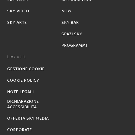
SKY VIDEO
NOW
SKY ARTE
SKY BAR
SPAZI SKY
PROGRAMMI
Link utili:
GESTIONE COOKIE
COOKIE POLICY
NOTE LEGALI
DICHIARAZIONE
ACCESSIBILITÀ
OFFERTA SKY MEDIA
CORPORATE