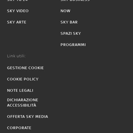
SKY VIDEO
NOW
SKY ARTE
SKY BAR
SPAZI SKY
PROGRAMMI
Link utili:
GESTIONE COOKIE
COOKIE POLICY
NOTE LEGALI
DICHIARAZIONE
ACCESSIBILITÀ
OFFERTA SKY MEDIA
CORPORATE