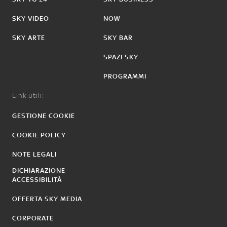
SKY VIDEO
NOW
SKY ARTE
SKY BAR
SPAZI SKY
PROGRAMMI
Link utili:
GESTIONE COOKIE
COOKIE POLICY
NOTE LEGALI
DICHIARAZIONE
ACCESSIBILITÀ
OFFERTA SKY MEDIA
CORPORATE