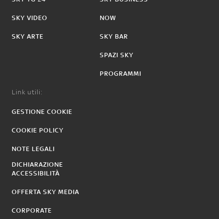
SKY VIDEO
NOW
SKY ARTE
SKY BAR
SPAZI SKY
PROGRAMMI
Link utili:
GESTIONE COOKIE
COOKIE POLICY
NOTE LEGALI
DICHIARAZIONE
ACCESSIBILITÀ
OFFERTA SKY MEDIA
CORPORATE