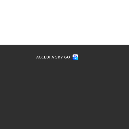
ACCEDI A SKY GO