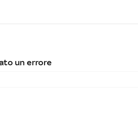
ato un errore