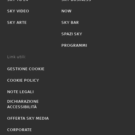
SKY VIDEO
NOW
SKY ARTE
SKY BAR
SPAZI SKY
PROGRAMMI
Link utili:
GESTIONE COOKIE
COOKIE POLICY
NOTE LEGALI
DICHIARAZIONE
ACCESSIBILITÀ
OFFERTA SKY MEDIA
CORPORATE