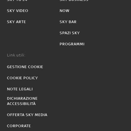
SKY VIDEO
NOW
SKY ARTE
SKY BAR
SPAZI SKY
PROGRAMMI
Link utili:
GESTIONE COOKIE
COOKIE POLICY
NOTE LEGALI
DICHIARAZIONE
ACCESSIBILITÀ
OFFERTA SKY MEDIA
CORPORATE